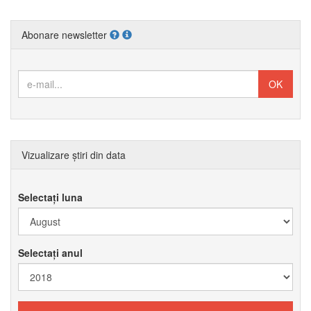
Abonare newsletter
Vizualizare știri din data
Selectați luna
Selectați anul