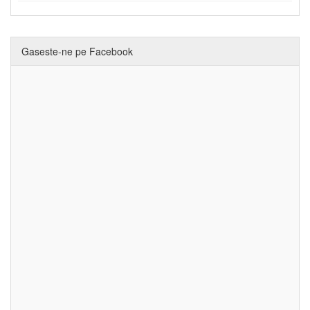
Gaseste-ne pe Facebook