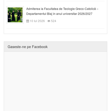
Admiterea la Facultatea de Teologie Greco-Catolică –
Departamentul Blaj în anul universitar 2026/2027
10 Iul 2026
524
Gaseste-ne pe Facebook