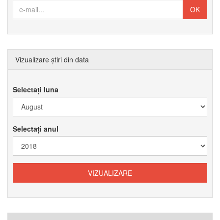
Vizualizare știri din data
Selectați luna
Selectați anul