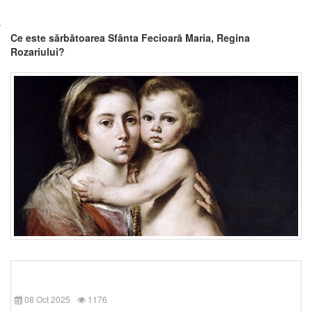
Ce este sărbătoarea Sfânta Fecioară Maria, Regina
Rozariului?
08 Oct 2025
1176