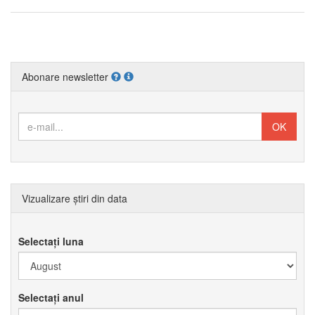
Abonare newsletter
Vizualizare știri din data
Selectați luna
Selectați anul