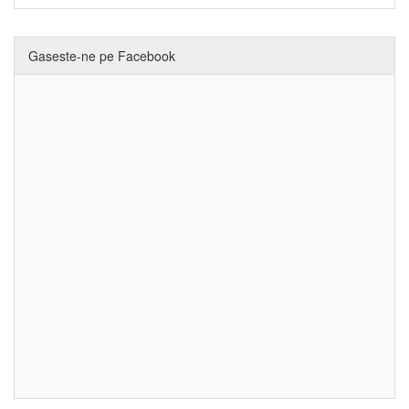
Gaseste-ne pe Facebook