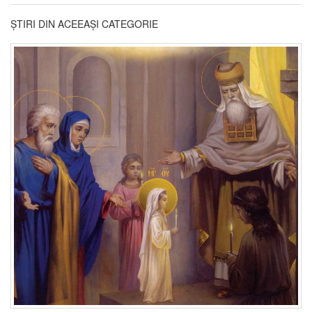
ȘTIRI DIN ACEEAȘI CATEGORIE