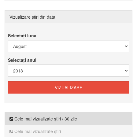
Vizualizare știri din data
Selectați luna
Selectați anul
Cele mai vizualizate știri / 30 zile
Cele mai vizualizate știri