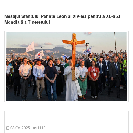
Mesajul Sfântului Părinte Leon al XIV-lea pentru a XL-a Zi
Mondială a Tineretului
08 Oct 2025
1119