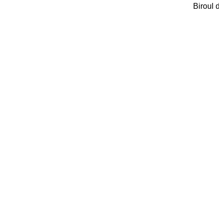
Biroul 