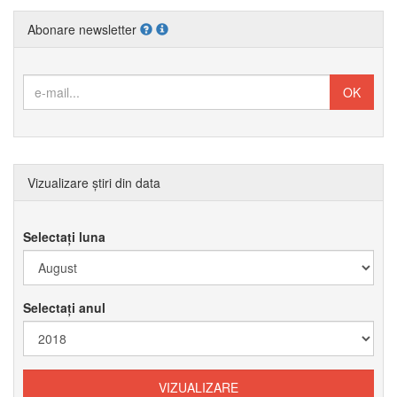
Abonare newsletter
Vizualizare știri din data
Selectați luna
Selectați anul