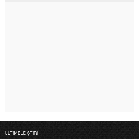
ULTIMELE ȘTIRI