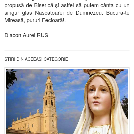
propusă de Biserică şi astfel să putem cânta cu un
singur glas Născătoarei de Dumnezeu: Bucură-te
Mireasă, pururi Fecioară!.
Diacon Aurel RUS
ȘTIRI DIN ACEEAȘI CATEGORIE