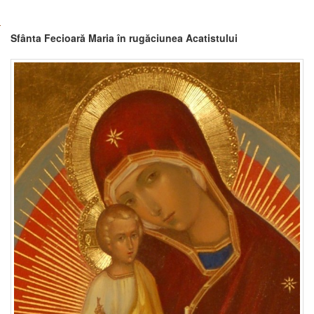
Sfânta Fecioară Maria în rugăciunea Acatistului