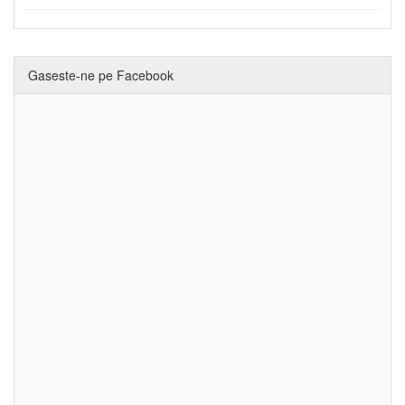
Gaseste-ne pe Facebook