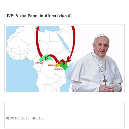
LIVE: Vizita Papei în Africa (ziua 6)
30 Noi 2015
5170