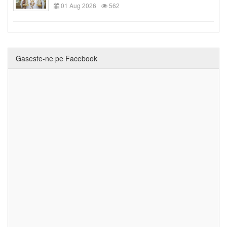
01 Aug 2026
562
Gaseste-ne pe Facebook