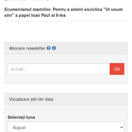
Ecumenismul martirilor. Pentru a aminti enciclica "Ut unum
sint" a papei Ioan Paul al II-lea
Abonare newsletter
Vizualizare știri din data
Selectați luna