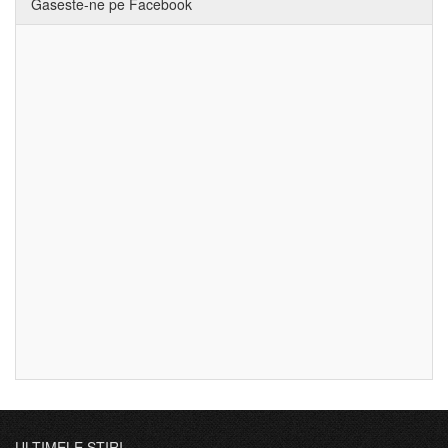
Gaseste-ne pe Facebook
ULTIMELE ȘTIRI