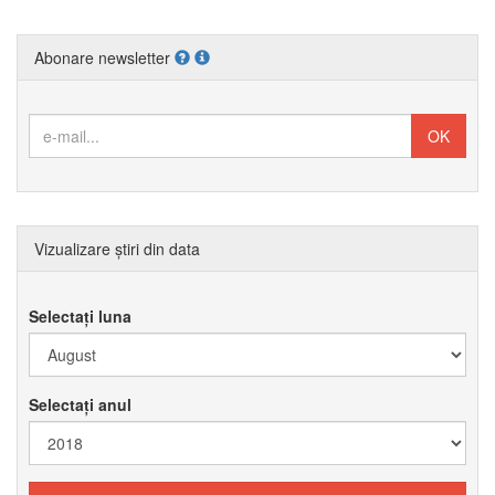
Abonare newsletter
Vizualizare știri din data
Selectați luna
Selectați anul