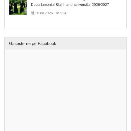
Departamentul Blaj în anul universitar 2026/2027
10 Iul 2026
524
Gaseste-ne pe Facebook