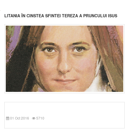
LITANIA ÎN CINSTEA SFINTEI TEREZA A PRUNCULUI ISUS
01 Oct 2016
5710