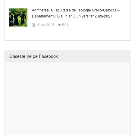
Admiterea la Facultatea de Teologie Greco-Catolică –
Departamentul Blaj în anul universitar 2026/2027
10 Iul 2026
521
Gaseste-ne pe Facebook