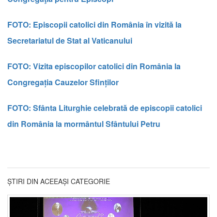
FOTO: Episcopii catoli
ci din România în vizită la
Secretariatul de Stat al Vaticanului
FOTO: Vizita episcopilor catolici din România la
Congregația Cauzelor Sfinților
FOTO: Sfânta Liturghie celebrată de episcopii catolici
din România la mormântul Sfântului Petru
ȘTIRI DIN ACEEAȘI CATEGORIE