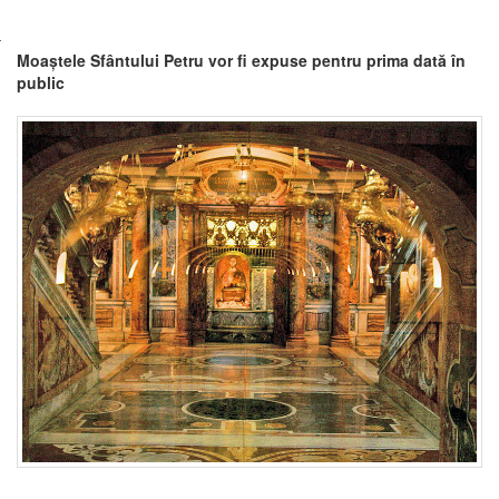
Moaștele Sfântului Petru vor fi expuse pentru prima dată în
public