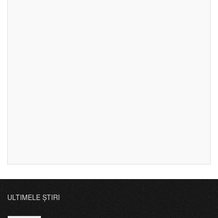
ULTIMELE ȘTIRI