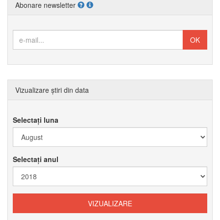
Abonare newsletter
Vizualizare știri din data
Selectați luna
Selectați anul