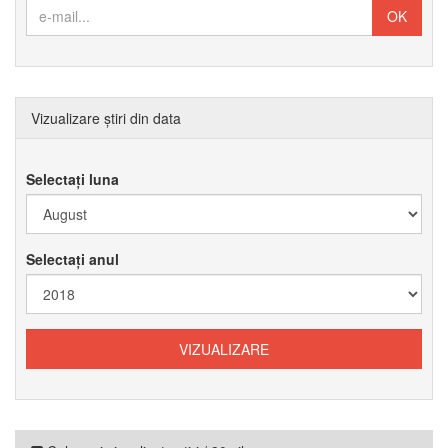
Vizualizare știri din data
Selectați luna
Selectați anul