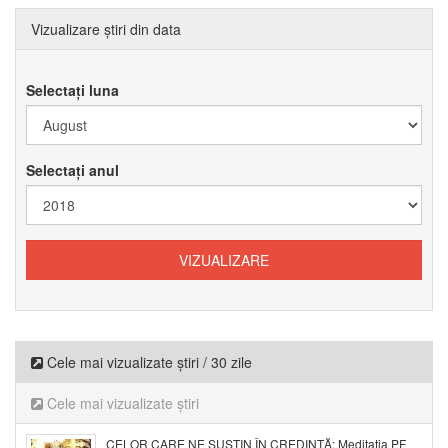
Vizualizare știri din data
Selectați luna
Selectați anul
Cele mai vizualizate știri / 30 zile
Cele mai vizualizate știri
CELOR CARE NE SUSȚIN ÎN CREDINȚĂ: Meditația PF