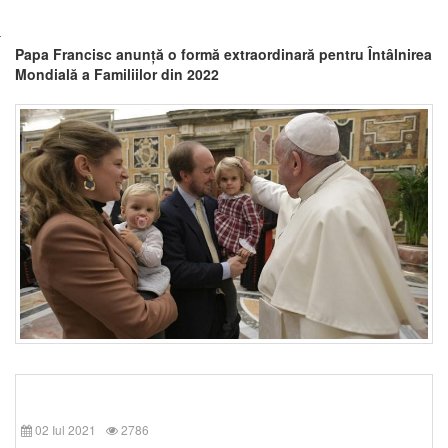
Papa Francisc anunță o formă extraordinară pentru Întâlnirea
Mondială a Familiilor din 2022
02 Iul 2021
2786