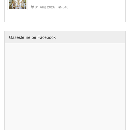
01 Aug 2026
548
Gaseste-ne pe Facebook