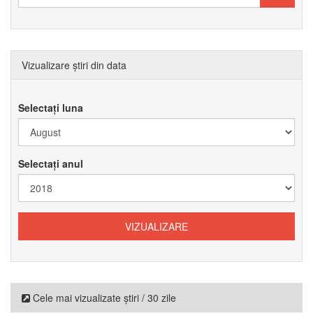
Vizualizare știri din data
Selectați luna
Selectați anul
Cele mai vizualizate știri / 30 zile