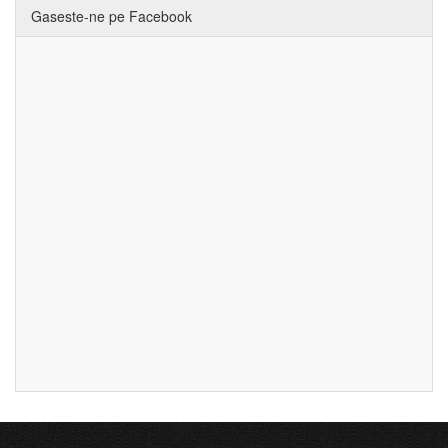
Gaseste-ne pe Facebook