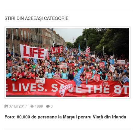
ȘTIRI DIN ACEEAȘI CATEGORIE
07 Iul 2017
4889
0
Foto: 80.000 de persoane la Marșul pentru Viață din Irlanda