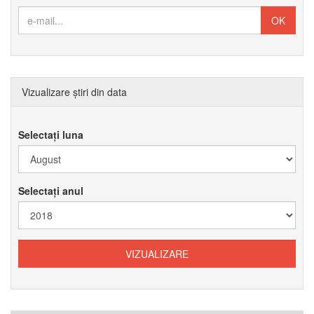
Vizualizare știri din data
Selectați luna
Selectați anul