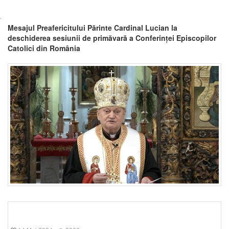
Mesajul Preafericitului Părinte Cardinal Lucian la
deschiderea sesiunii de primăvară a Conferinței Episcopilor
Catolici din România