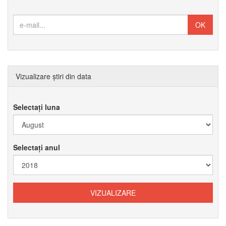
Vizualizare știri din data
Selectați luna
Selectați anul