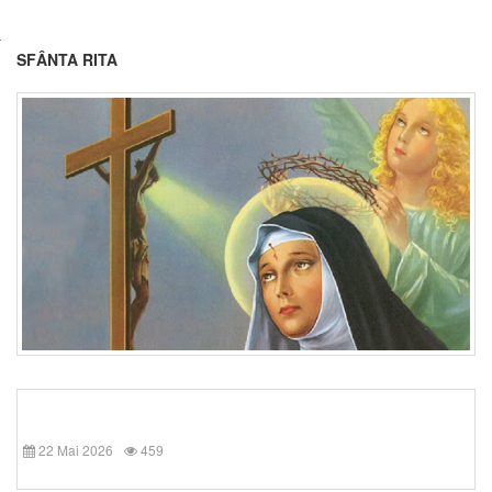
SFÂNTA RITA
22 Mai 2026
459