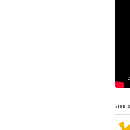
ȘTIRI 