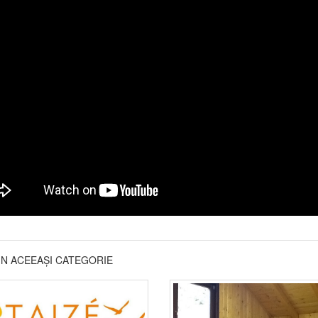
DIN ACEEAȘI CATEGORIE