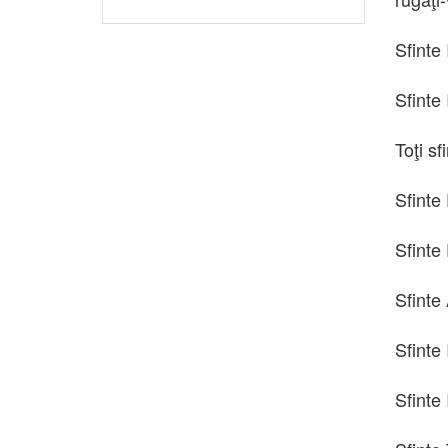
Sfinte
Sfinte 
Toţi sf
Sfinte 
Sfinte 
Sfinte 
Sfinte 
Sfinte 