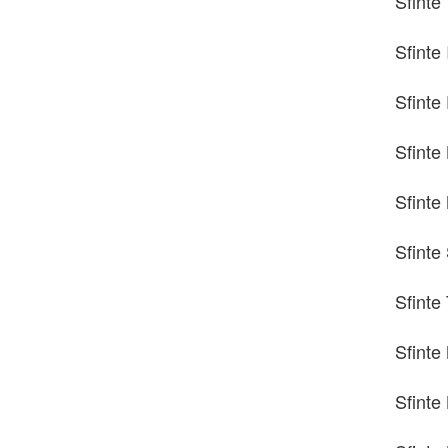
Sfinte
Sfinte 
Sfinte 
Sfinte
Sfinte 
Sfinte
Sfinte
Sfinte 
Sfinte