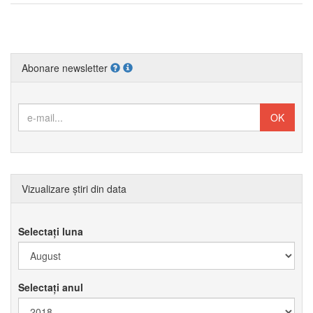
Abonare newsletter
Vizualizare știri din data
Selectați luna
Selectați anul