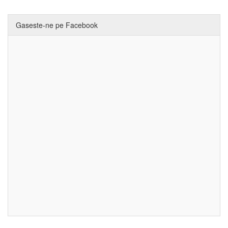
Gaseste-ne pe Facebook