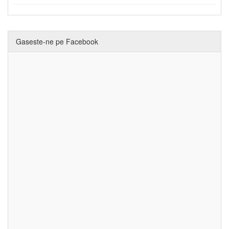
Gaseste-ne pe Facebook