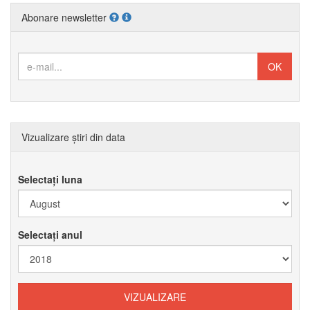
Abonare newsletter
Vizualizare știri din data
Selectați luna
Selectați anul