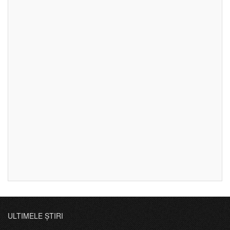
ULTIMELE ȘTIRI