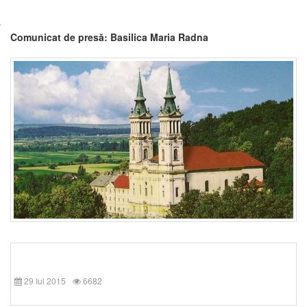
Comunicat de presă: Basilica Maria Radna
29 Iul 2015
6682