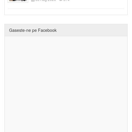
Gaseste-ne pe Facebook