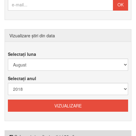
Vizualizare știri din data
Selectați luna
Selectați anul