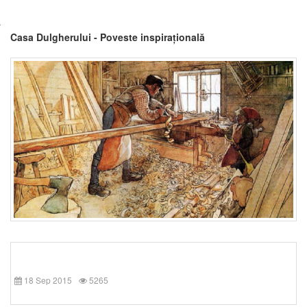
Casa Dulgherului - Poveste inspirațională
18 Sep 2015
5265