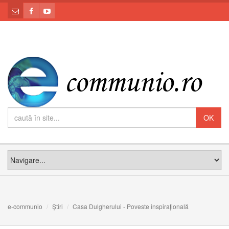
e-communio
Știri
Casa Dulgherului - Poveste inspirațională