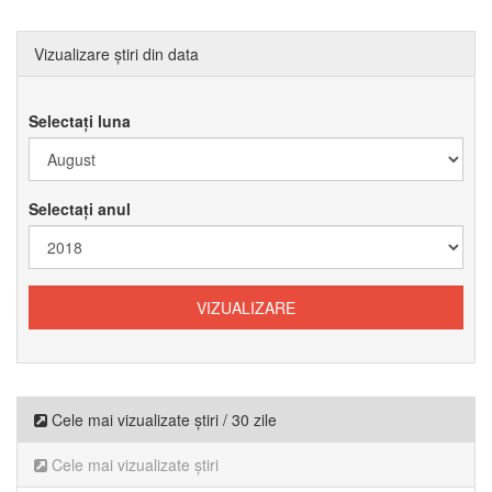
Vizualizare știri din data
Selectați luna
Selectați anul
Cele mai vizualizate știri / 30 zile
Cele mai vizualizate știri