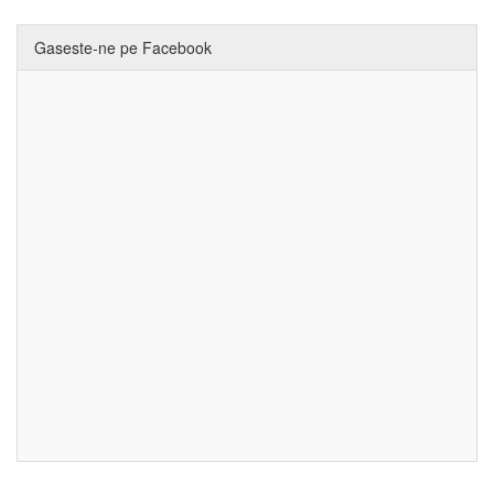
Gaseste-ne pe Facebook