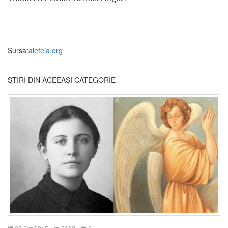
Sursa:
aleteia.org
ȘTIRI DIN ACEEAȘI CATEGORIE