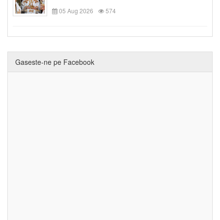
05 Aug 2026
574
Gaseste-ne pe Facebook