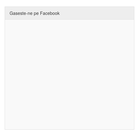
Gaseste-ne pe Facebook