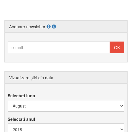
Abonare newsletter
Vizualizare știri din data
Selectați luna
Selectați anul