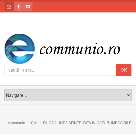
e-communio
Știri
RUGĂCIUNEA SFINTEI RITA ÎN CAZURI IMPOSIBILE