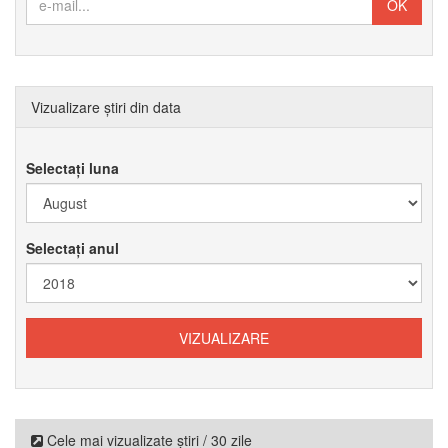
Vizualizare știri din data
Selectați luna
Selectați anul
Cele mai vizualizate știri / 30 zile