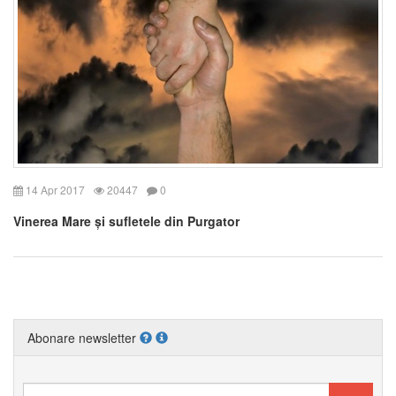
14 Apr 2017
20447
0
Vinerea Mare și sufletele din Purgator
Abonare newsletter