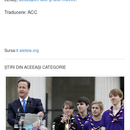
Traducere: ACC
Sursa:
it.aleteia.org
ȘTIRI DIN ACEEAȘI CATEGORIE