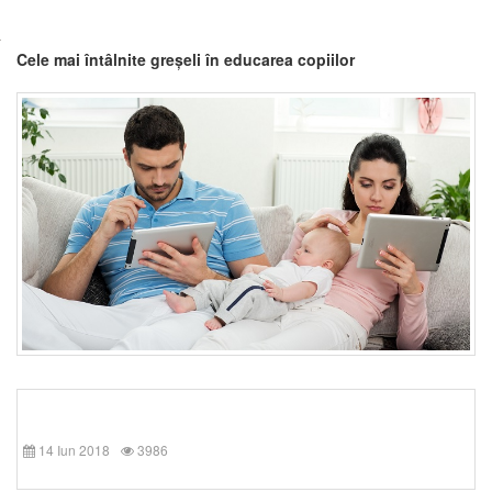
Cele mai întâlnite greșeli în educarea copiilor
14 Iun 2018
3986