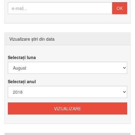
Vizualizare știri din data
Selectați luna
Selectați anul