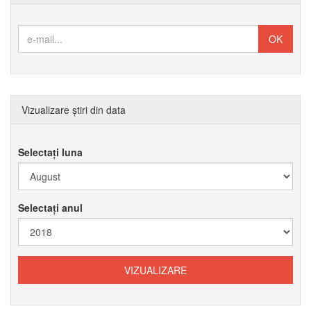
Vizualizare știri din data
Selectați luna
Selectați anul