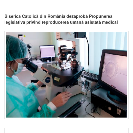
Biserica Catolică din România dezaprobă Propunerea
legislativa privind reproducerea umană asistată medical