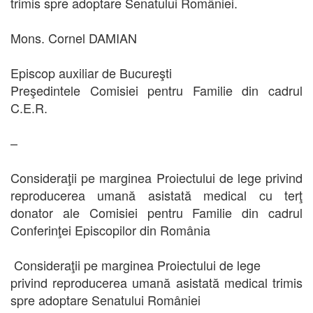
trimis spre adoptare Senatului României.
Mons. Cornel DAMIAN
Episcop auxiliar de Bucureşti
Preşedintele Comisiei pentru Familie din cadrul
C.E.R.
–
Consideraţii pe marginea Proiectului de lege privind
reproducerea umană asistată medical cu terţ
donator ale Comisiei pentru Familie din cadrul
Conferinţei Episcopilor din România
Consideraţii pe marginea Proiectului de lege
privind reproducerea umană asistată medical trimis
spre adoptare Senatului României