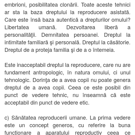
embrioni, posibilitatea clonării. Toate aceste tehnici
ar sta la baza dreptului la reproducere asistată.
Care este însă baza autentică a drepturilor omului?
Libertatea umană. Dezvoltarea liberă a
personalităţii. Demnitatea persoanei. Dreptul la
intimitate familiară şi personală. Dreptul la căsătorie.
Dreptul de a proteja familia şi de a o întemeia.
Este inacceptabil dreptul la reproducere, care nu are
fundament antropologic, în natura omului, ci unul
tehnologic. Dorinţa de a avea copii nu poate genera
dreptul de a avea copii. Ceea ce este posibil din
punct de vedere tehnic, nu înseamnă că este
acceptabil din punct de vedere etic.
c) Sănătatea reproducerii umane. La prima vedere
este un concept generos, cu referire la buna
funcţionare a aparatului reproductiv ceea ce