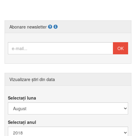
Abonare newsletter
Vizualizare știri din data
Selectați luna
Selectați anul