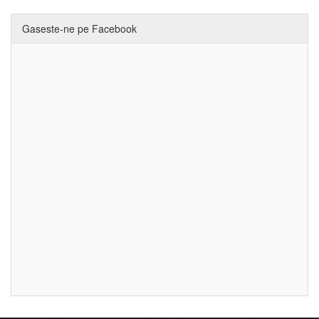
Gaseste-ne pe Facebook