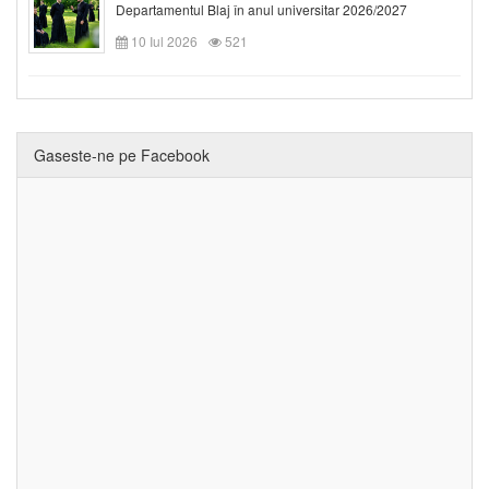
Departamentul Blaj în anul universitar 2026/2027
10 Iul 2026
521
Gaseste-ne pe Facebook