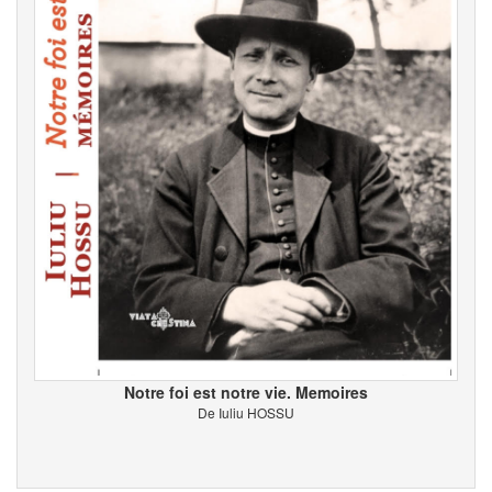
Notre foi est notre vie. Memoires
De Iuliu HOSSU