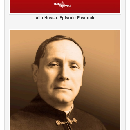
Iuliu Hossu. Epistole Pastorale