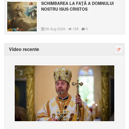
SCHIMBAREA LA FAŢĂ A DOMNULUI
NOSTRU ISUS CRISTOS
06 Aug 2026
156
0
Video recente