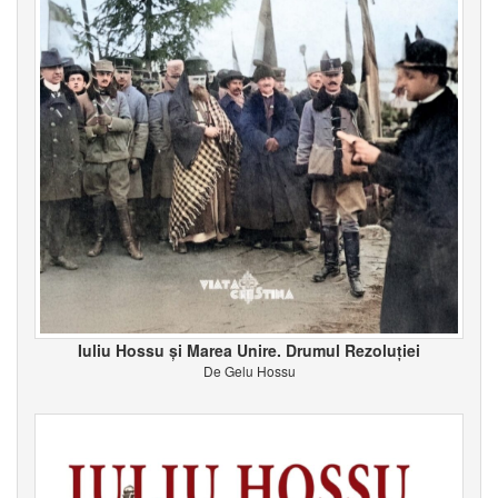
Iuliu Hossu și Marea Unire. Drumul Rezoluției
De Gelu Hossu