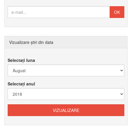
Vizualizare știri din data
Selectați luna
Selectați anul