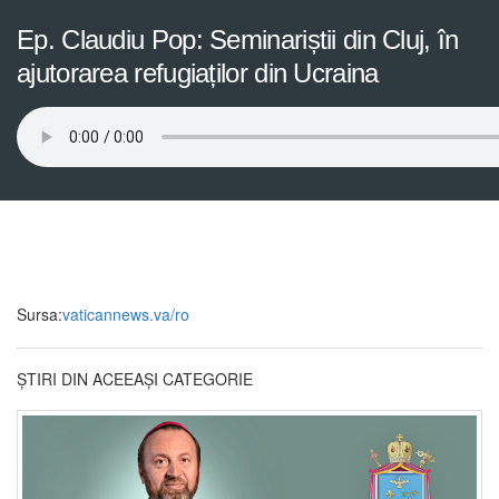
Ep. Claudiu Pop: Seminariștii din Cluj, în
ajutorarea refugiaților din Ucraina
Sursa:
vaticannews.va/ro
ȘTIRI DIN ACEEAȘI CATEGORIE