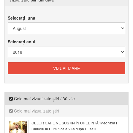
Selectați luna
Selectați anul
Cele mai vizualizate știri / 30 zile
Cele mai vizualizate știri
CELOR CARE NE SUSȚIN ÎN CREDINȚĂ: Meditația PF
Claudiu la Duminica a VI-a după Rusalii