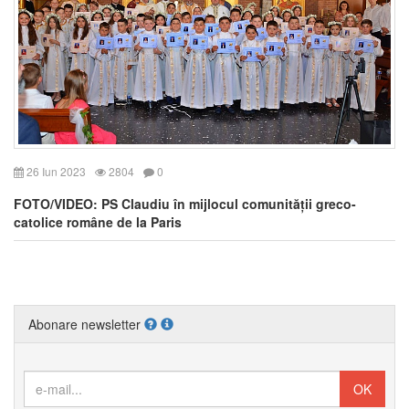
26 Iun 2023
2804
0
FOTO/VIDEO: PS Claudiu în mijlocul comunității greco-
catolice române de la Paris
Abonare newsletter