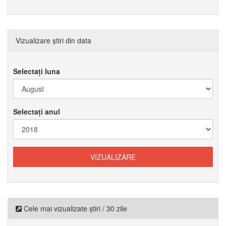
Vizualizare știri din data
Selectați luna
Selectați anul
Cele mai vizualizate știri / 30 zile