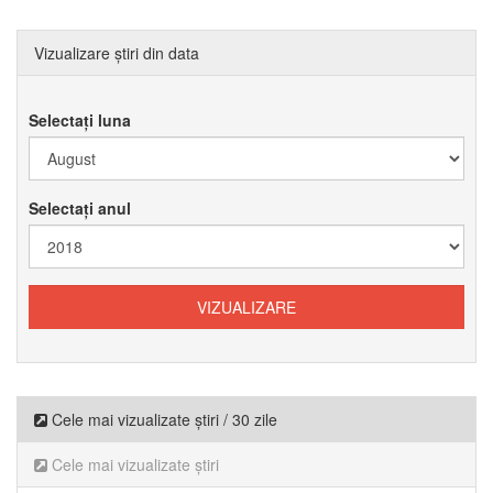
Vizualizare știri din data
Selectați luna
Selectați anul
Cele mai vizualizate știri / 30 zile
Cele mai vizualizate știri