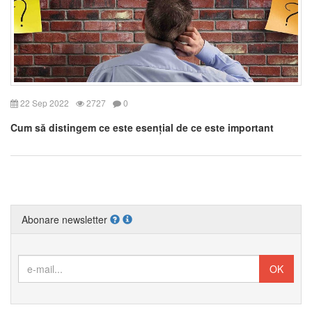
22 Sep 2022
2727
0
Cum să distingem ce este esențial de ce este important
Abonare newsletter