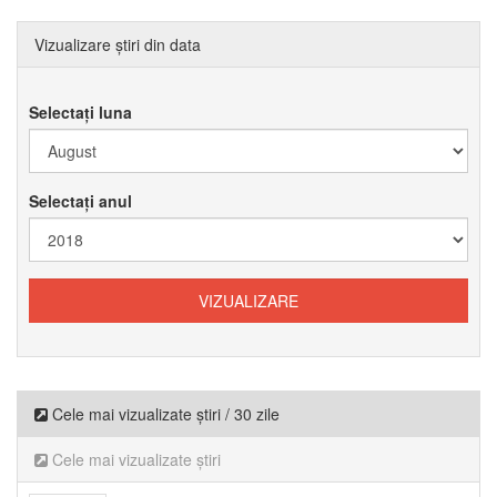
Vizualizare știri din data
Selectați luna
Selectați anul
Cele mai vizualizate știri / 30 zile
Cele mai vizualizate știri