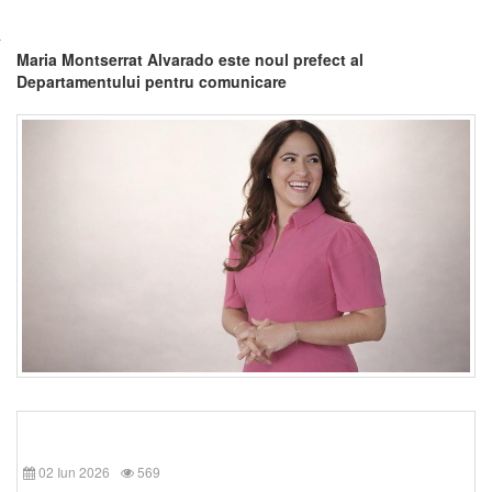
Maria Montserrat Alvarado este noul prefect al
Departamentului pentru comunicare
02 Iun 2026
569