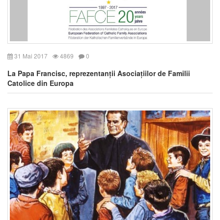
31 Mai 2017
4869
0
La Papa Francisc, reprezentanții Asociațiilor de Familii
Catolice din Europa