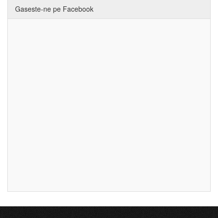
Gaseste-ne pe Facebook