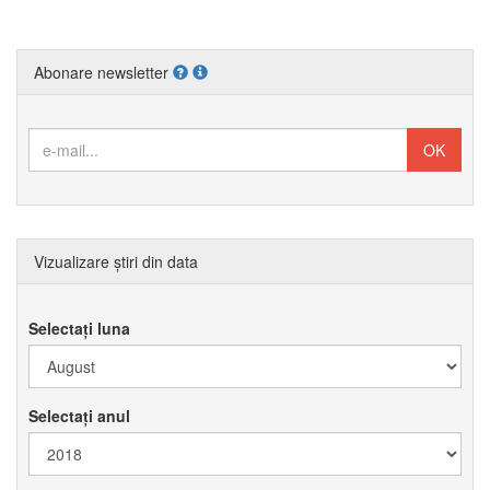
Abonare newsletter
Vizualizare știri din data
Selectați luna
Selectați anul